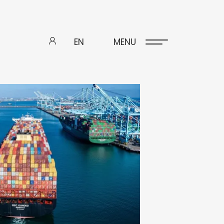
EN
MENU