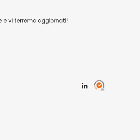
 e vi terremo aggiornati!