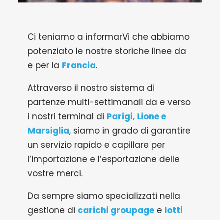
Ci teniamo a informarVi che abbiamo
potenziato le nostre storiche linee da
e per la
Francia
.
Attraverso il nostro sistema di
partenze multi-settimanali da e verso
i nostri terminal di
Parigi, Lione e
Marsiglia
, siamo in grado di garantire
un servizio rapido e capillare per
l’importazione e l’esportazione delle
vostre merci.
Da sempre siamo specializzati nella
gestione di
carichi groupage
e
lotti